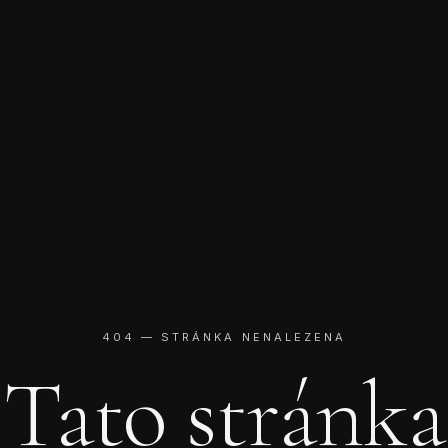
404 — STRÁNKA NENALEZENA
Tato stránka