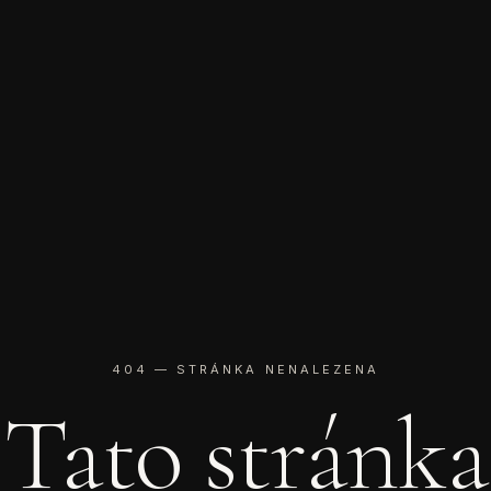
404 — STRÁNKA NENALEZENA
Tato stránka