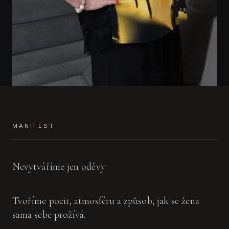
MANIFEST
Nevytváříme jen oděvy
Tvoříme pocit, atmosféru a způsob, jak se žena
sama sebe prožívá.